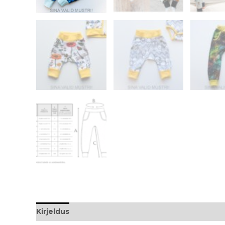
Kirjeldus