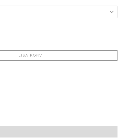
LISA KORVI