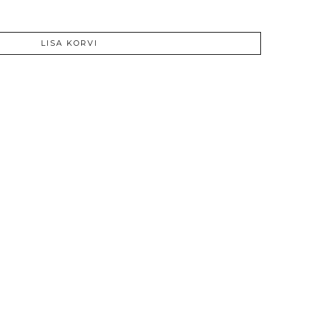
LISA KORVI