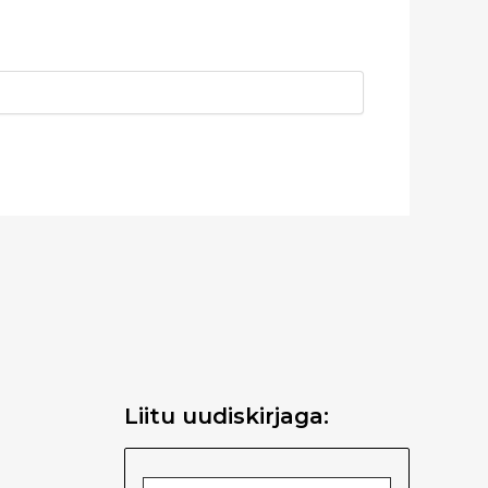
Liitu uudiskirjaga: